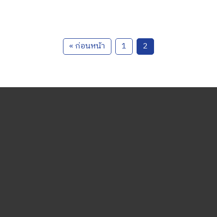
« ก่อนหน้า
1
2