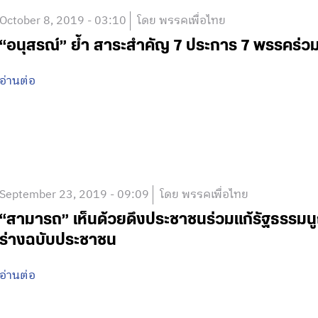
October 8, 2019 - 03:10
โดย พรรคเพื่อไทย
“อนุสรณ์” ย้ำ สาระสำคัญ 7 ประการ 7 พรรคร่วม
อ่านต่อ
September 23, 2019 - 09:09
โดย พรรคเพื่อไทย
“สามารถ” เห็นด้วยดึงประชาชนร่วมแก้รัฐธรรมนู
ร่างฉบับประชาชน
อ่านต่อ