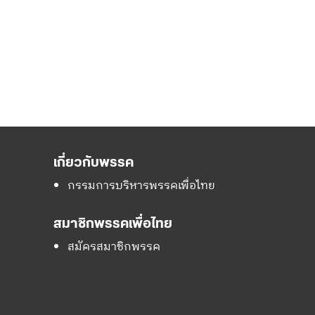
เกี่ยวกับพรรค
กรรมการบริหารพรรคเพื่อไทย
สมาชิกพรรคเพื่อไทย
สมัครสมาชิกพรรค