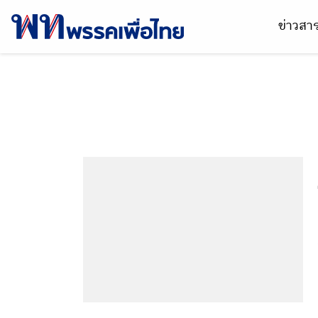
ข่าวส