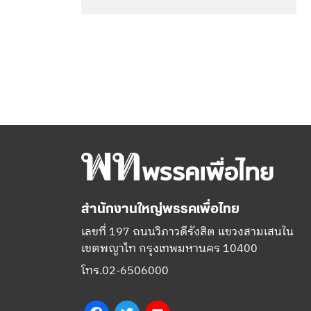
สำนักงานใหญ่พรรคเพื่อไทย
เลขที่ 197 ถนนวิภาวดีรังสิต แขวงสามเสนใน
เขตพญาไท กรุงเทพมหานคร 10400
โทร.02-6506000