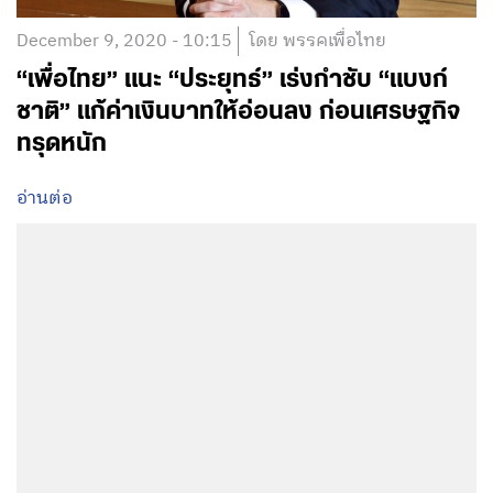
December 9, 2020 - 10:15
โดย พรรคเพื่อไทย
“เพื่อไทย” แนะ “ประยุทธ์” เร่งกำชับ “แบงก์
ชาติ” แก้ค่าเงินบาทให้อ่อนลง ก่อนเศรษฐกิจ
ทรุดหนัก
อ่านต่อ