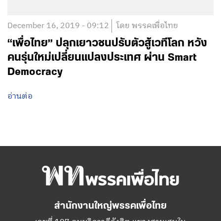
December 16, 2019 - 09:12
โดย พรรคเพื่อไทย
“เพื่อไทย” ปลุกเยาวชนปรับตัวสู้เวทีโลก หวัง
คนรุ่นใหม่เปลี่ยนแปลงประเทศ ผ่าน Smart
Democracy
อ่านต่อ
สำนักงานใหญ่พรรคเพื่อไทย