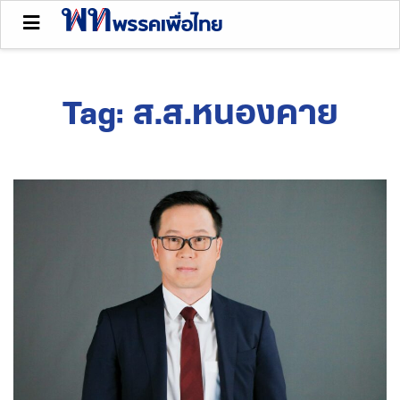
Tag:
ส.ส.หนองคาย