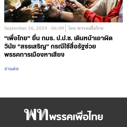
September 26, 2019 - 06:09
โดย พรรคเพื่อไทย
“เพื่อไทย”​ ยื่น กมธ. ป.ป.ช. เดินหน้าเอาผิด
วินัย “สรรเสริญ” กรณีใช้สื่อรัฐช่วย
พรรคการเมืองหาเสียง
อ่านต่อ