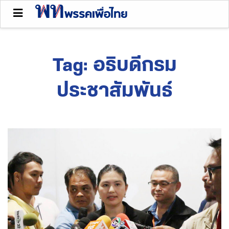
Tag:
อธิบดีกรม
ประชาสัมพันธ์