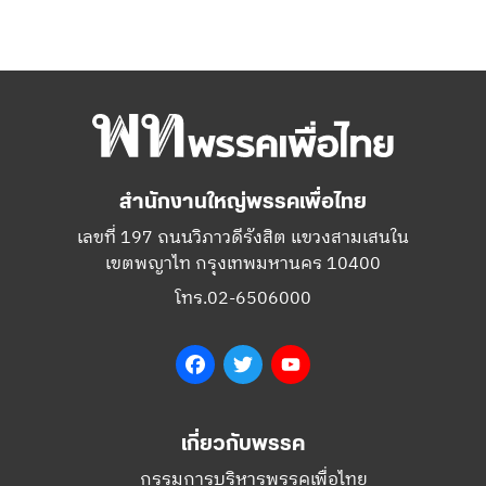
สำนักงานใหญ่พรรคเพื่อไทย
เลขที่ 197 ถนนวิภาวดีรังสิต แขวงสามเสนใน
เขตพญาไท กรุงเทพมหานคร 10400
โทร.02-6506000
Facebook
Twitter
YouTube
เกี่ยวกับพรรค
กรรมการบริหารพรรคเพื่อไทย