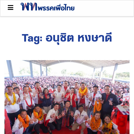
Tag:
อนุชิต หงษาดี