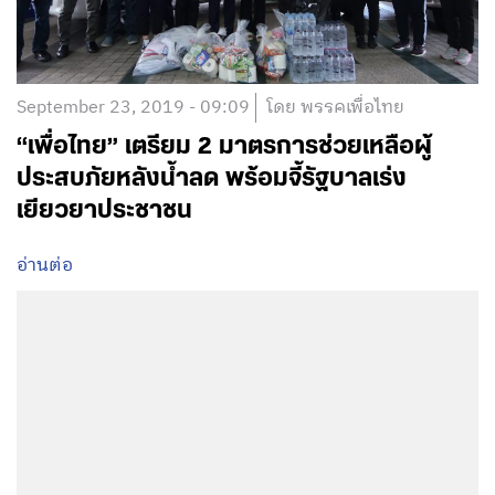
September 23, 2019 - 09:09
โดย พรรคเพื่อไทย
“เพื่อไทย”​ เตรียม 2 มาตรการช่วยเหลือผู้
ประสบภัยหลังน้ำลด พร้อมจี้รัฐบาลเร่ง
เยียวยาประชาชน
อ่านต่อ