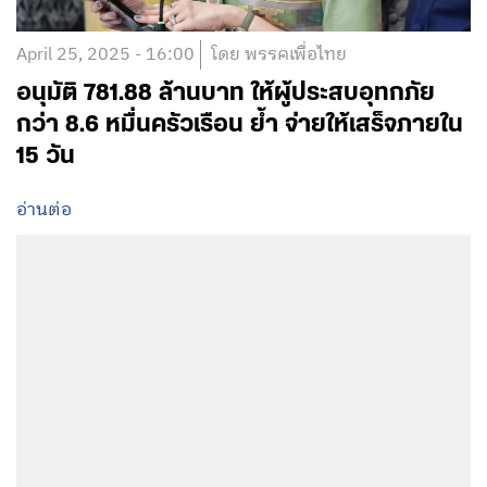
April 25, 2025 - 16:00
โดย พรรคเพื่อไทย
อนุมัติ 781.88 ล้านบาท ให้ผู้ประสบอุทกภัย
กว่า 8.6 หมื่นครัวเรือน ย้ำ จ่ายให้เสร็จภายใน
15 วัน
อ่านต่อ