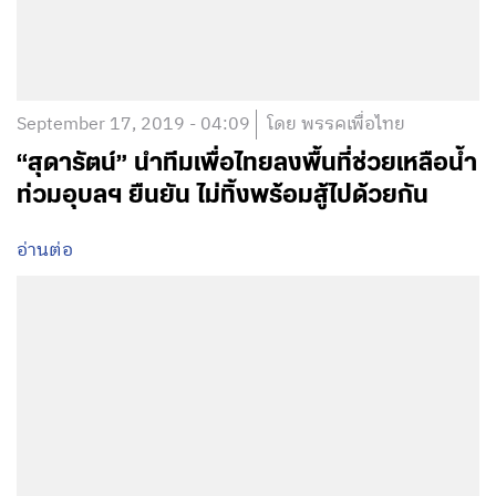
September 17, 2019 - 04:09
โดย พรรคเพื่อไทย
“สุดารัตน์” นำทีมเพื่อไทยลงพื้นที่ช่วยเหลือน้ำ
ท่วมอุบลฯ ยืนยัน ไม่ทิ้งพร้อมสู้ไปด้วยกัน
อ่านต่อ