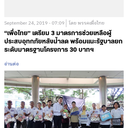
September 24, 2019 - 07:09
โดย พรรคเพื่อไทย
“เพื่อไทย”​ เตรียม 3 มาตรการช่วยเหลือผู้
ประสบอุทกภัยหลังน้ำลด พร้อมแนะรัฐบาลยก
ระดับมาตรฐานโครงการ 30 บาทฯ
อ่านต่อ