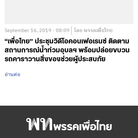
September 16, 2019 - 08:09
โดย พรรคเพื่อไทย
“เพื่อไทย” ประชุมวิดีโอคอนเฟอเรนซ์ ติดตาม
สถานการณ์น้ำท่วมอุบลฯ พร้อมปล่อยขบวน
รถคาราวานสิ่งของช่วยผู้ประสบภัย
อ่านต่อ