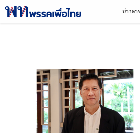
ข่าวส