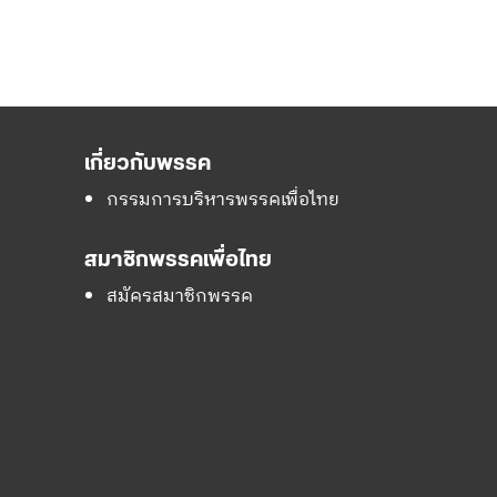
เกี่ยวกับพรรค
กรรมการบริหารพรรคเพื่อไทย
สมาชิกพรรคเพื่อไทย
สมัครสมาชิกพรรค