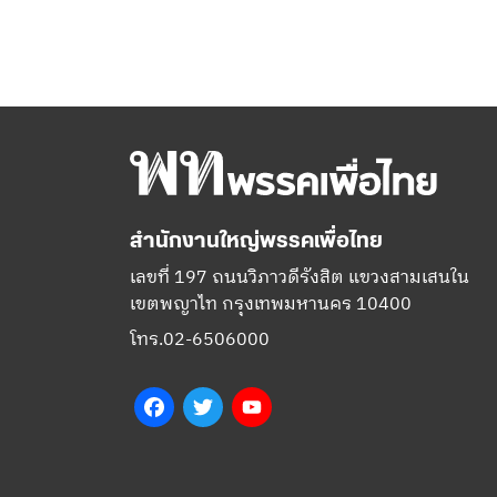
สำนักงานใหญ่พรรคเพื่อไทย
เลขที่ 197 ถนนวิภาวดีรังสิต แขวงสามเสนใน
เขตพญาไท กรุงเทพมหานคร 10400
โทร.02-6506000
Facebook
Twitter
YouTube