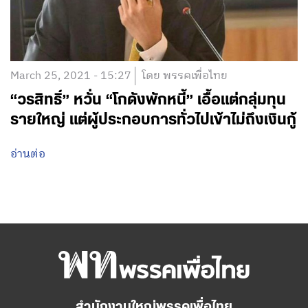
March 25, 2021 - 15:27
โดย พรรคเพื่อไทย
“วรสิทธิ์” หวั่น “โกดังพักหนี้” เอื้อแต่กลุ่มทุน
รายใหญ่ แต่ผู้ประกอบการทั่วไปเข้าไม่ถึงเงินกู้
อ่านต่อ
สำนักงานใหญ่พรรคเพื่อไทย