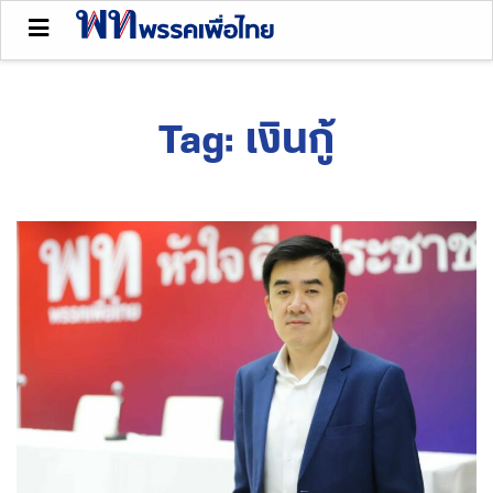
Tag:
เงินกู้