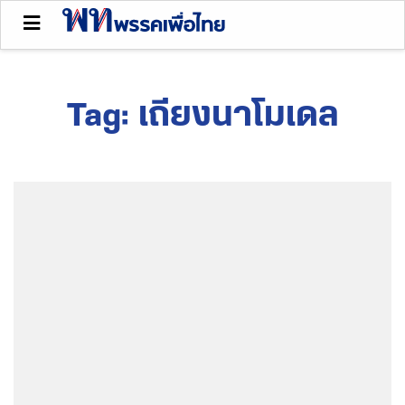
Tag:
เถียงนาโมเดล