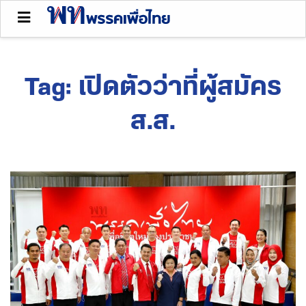
Tag:
เปิดตัวว่าที่ผู้สมัคร
ส.ส.