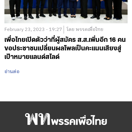
February 23, 2023 - 19:27
โดย พรรคเพื่อไทย
เพื่อไทยเปิดตัวว่าที่ผู้สมัคร ส.ส.เพิ่มอีก 16 คน
ขอประชาชนเปลี่ยนผลโพลเป็นคะแนนเสียงสู่
เป้าหมายแลนด์สไลด์
อ่านต่อ