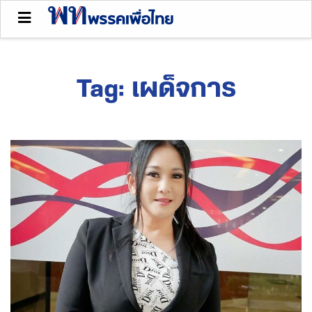
Tag:
เผด็จการ