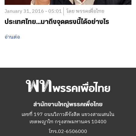
January 31, 2016 - 05:01
โดย พรรคเพื่อไทย
ประเทศไทย…มาถึงจุดตรงนี้ได้อย่างไร
อ่านต่อ
สำนักงานใหญ่พรรคเพื่อไทย
เลขที่ 197 ถนนวิภาวดีรังสิต แขวงสามเสนใน
เขตพญาไท กรุงเทพมหานคร 10400
โทร.02-6506000