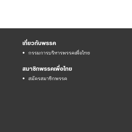
เกี่ยวกับพรรค
กรรมการบริหารพรรคเพื่อไทย
สมาชิกพรรคเพื่อไทย
สมัครสมาชิกพรรค