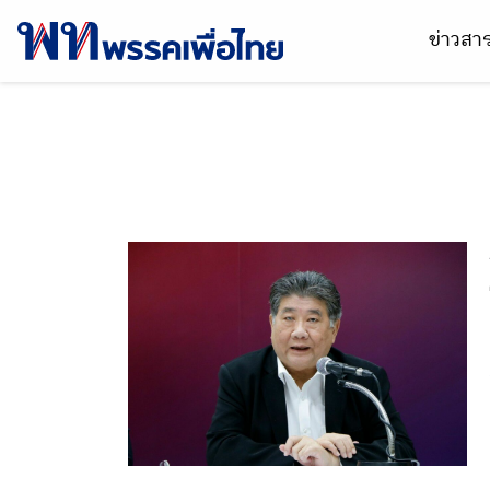
ข่าวส