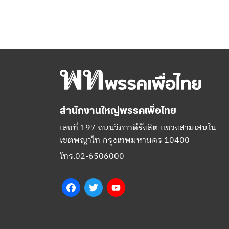
สำนักงานใหญ่พรรคเพื่อไทย
เลขที่ 197 ถนนวิภาวดีรังสิต แขวงสามเสนใน
เขตพญาไท กรุงเทพมหานคร 10400
โทร.02-6506000
Facebook
Twitter
YouTube