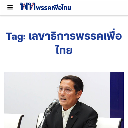
Tag:
เลขาธิการพรรคเพื่อ
ไทย