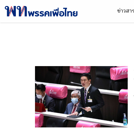
ข่าวส