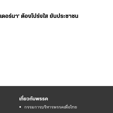
เดอร์นา’ ต้องโปร่งใส ยันประชาชน
เกี่ยวกับพรรค
กรรมการบริหารพรรคเพื่อไทย