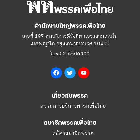
สำนักงานใหญ่พรรคเพื่อไทย
เลขที่ 197 ถนนวิภาวดีรังสิต แขวงสามเสนใน
เขตพญาไท กรุงเทพมหานคร 10400
โทร.02-6506000
Facebook
Twitter
YouTube
เกี่ยวกับพรรค
กรรมการบริหารพรรคเพื่อไทย
สมาชิกพรรคเพื่อไทย
สมัครสมาชิกพรรค