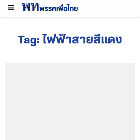
Tag:
ไฟฟ้าสายสีแดง