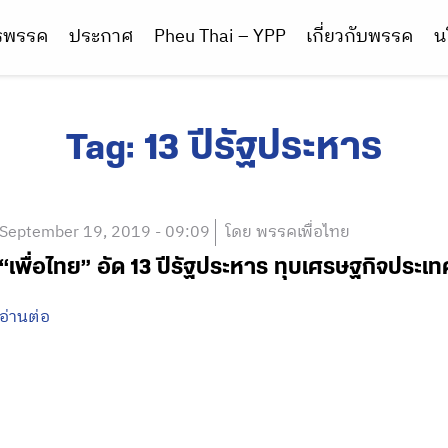
ารพรรค
ประกาศ
Pheu Thai – YPP
เกี่ยวกับพรรค
น
Tag:
13 ปีรัฐประหาร
September 19, 2019 - 09:09
โดย พรรคเพื่อไทย
“เพื่อไทย” อัด 13 ปีรัฐประหาร ทุบเศรษฐกิจประเ
อ่านต่อ