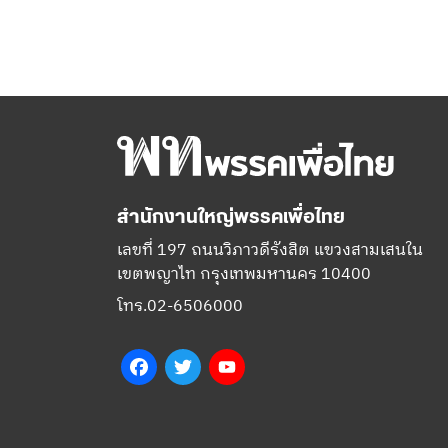
สำนักงานใหญ่พรรคเพื่อไทย
เลขที่ 197 ถนนวิภาวดีรังสิต แขวงสามเสนใน
เขตพญาไท กรุงเทพมหานคร 10400
โทร.02-6506000
Facebook
Twitter
YouTube