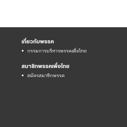
เกี่ยวกับพรรค
กรรมการบริหารพรรคเพื่อไทย
สมาชิกพรรคเพื่อไทย
สมัครสมาชิกพรรค