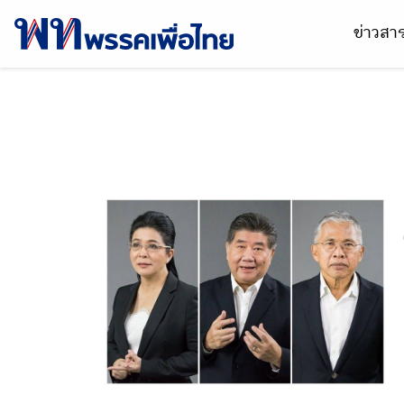
ข่าวส