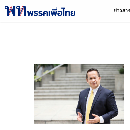
ข่าวส