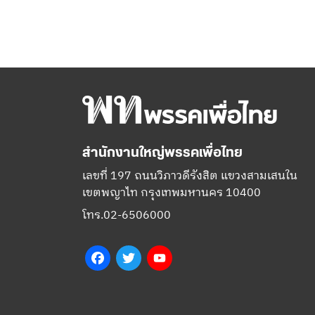
สำนักงานใหญ่พรรคเพื่อไทย
เลขที่ 197 ถนนวิภาวดีรังสิต แขวงสามเสนใน
เขตพญาไท กรุงเทพมหานคร 10400
โทร.02-6506000
Facebook
Twitter
YouTube