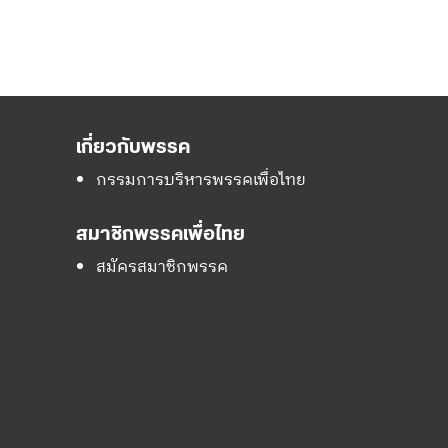
เกี่ยวกับพรรค
กรรมการบริหารพรรคเพื่อไทย
สมาชิกพรรคเพื่อไทย
สมัครสมาชิกพรรค