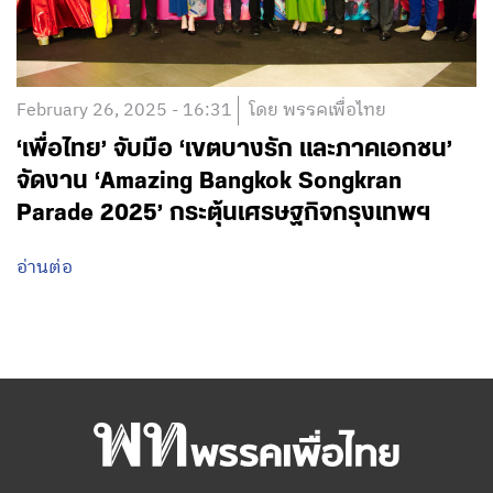
February 26, 2025 - 16:31
โดย พรรคเพื่อไทย
‘เพื่อไทย’ จับมือ ‘เขตบางรัก และภาคเอกชน’
จัดงาน ‘Amazing Bangkok Songkran
Parade 2025’ กระตุ้นเศรษฐกิจกรุงเทพฯ
อ่านต่อ