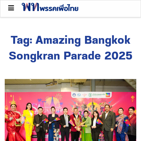
Tag:
Amazing Bangkok
Songkran Parade 2025