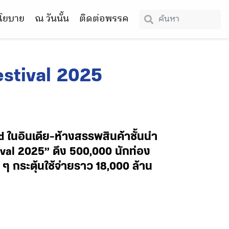
โยบาย
ณ วันนั้น
ติดต่อพรรค
estival 2025
 ในอินเดีย-ห้างสรรพสินค้าชั้นนำ
ival 2025” ดึง 500,000 นักท่อง
 ๆ กระตุ้นใช้จ่ายราว 18,000 ล้าน