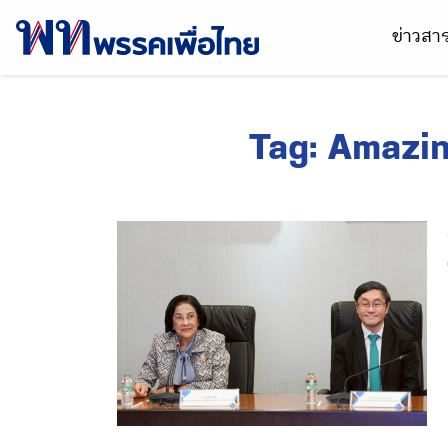
ข่าวส
Tag:
Amazin