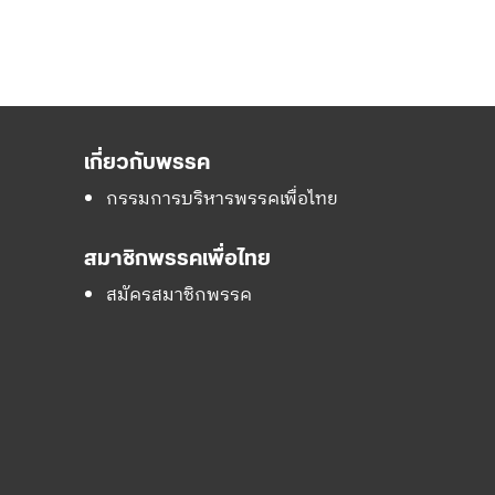
เกี่ยวกับพรรค
กรรมการบริหารพรรคเพื่อไทย
สมาชิกพรรคเพื่อไทย
สมัครสมาชิกพรรค