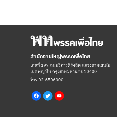
สำนักงานใหญ่พรรคเพื่อไทย
เลขที่ 197 ถนนวิภาวดีรังสิต แขวงสามเสนใน
เขตพญาไท กรุงเทพมหานคร 10400
โทร.02-6506000
Facebook
Twitter
YouTube