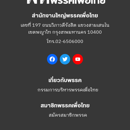
สำนักงานใหญ่พรรคเพื่อไทย
เลขที่ 197 ถนนวิภาวดีรังสิต แขวงสามเสนใน
เขตพญาไท กรุงเทพมหานคร 10400
โทร.02-6506000
Facebook
Twitter
YouTube
เกี่ยวกับพรรค
กรรมการบริหารพรรคเพื่อไทย
สมาชิกพรรคเพื่อไทย
สมัครสมาชิกพรรค