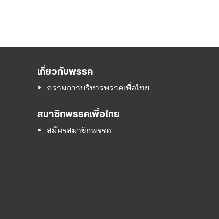
เกี่ยวกับพรรค
กรรมการบริหารพรรคเพื่อไทย
สมาชิกพรรคเพื่อไทย
สมัครสมาชิกพรรค