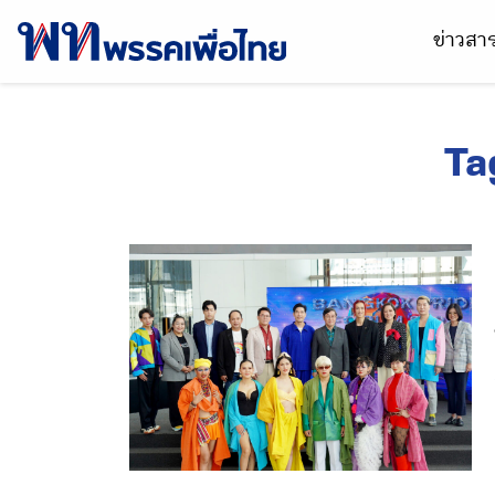
ข่าวส
Ta