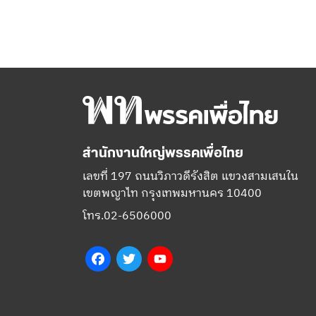
สำนักงานใหญ่พรรคเพื่อไทย
เลขที่ 197 ถนนวิภาวดีรังสิต แขวงสามเสนใน
เขตพญาไท กรุงเทพมหานคร 10400
โทร.02-6506000
Facebook
Twitter
YouTube