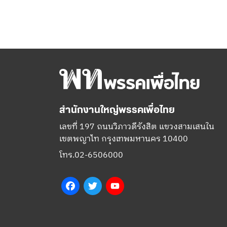
สำนักงานใหญ่พรรคเพื่อไทย
เลขที่ 197 ถนนวิภาวดีรังสิต แขวงสามเสนใน
เขตพญาไท กรุงเทพมหานคร 10400
โทร.02-6506000
Facebook
Twitter
YouTube