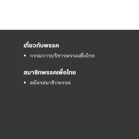
เกี่ยวกับพรรค
กรรมการบริหารพรรคเพื่อไทย
สมาชิกพรรคเพื่อไทย
สมัครสมาชิกพรรค