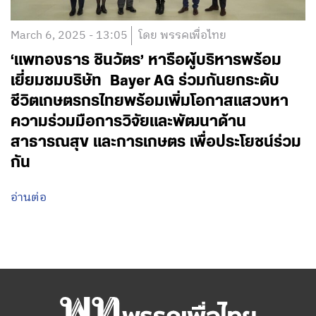
March 6, 2025 - 13:05
โดย พรรคเพื่อไทย
‘แพทองธาร ชินวัตร’ หารือผู้บริหารพร้อม
เยี่ยมชมบริษัท Bayer AG ร่วมกันยกระดับ
ชีวิตเกษตรกรไทยพร้อมเพิ่มโอกาสแสวงหา
ความร่วมมือการวิจัยและพัฒนาด้าน
สาธารณสุข และการเกษตร เพื่อประโยชน์ร่วม
กัน
อ่านต่อ