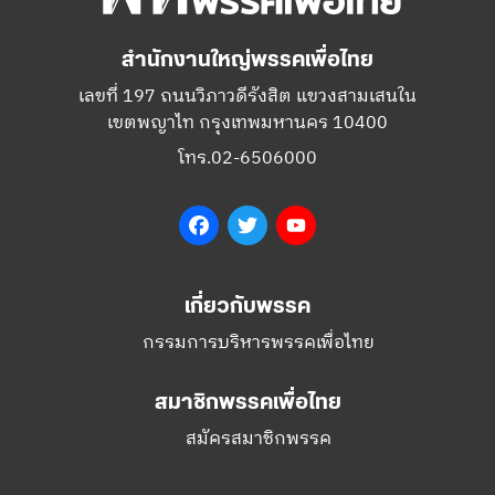
สำนักงานใหญ่พรรคเพื่อไทย
เลขที่ 197 ถนนวิภาวดีรังสิต แขวงสามเสนใน
เขตพญาไท กรุงเทพมหานคร 10400
โทร.02-6506000
Facebook
Twitter
YouTube
เกี่ยวกับพรรค
กรรมการบริหารพรรคเพื่อไทย
สมาชิกพรรคเพื่อไทย
สมัครสมาชิกพรรค