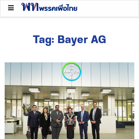
Tag:
Bayer AG