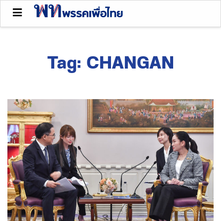
Tag:
CHANGAN