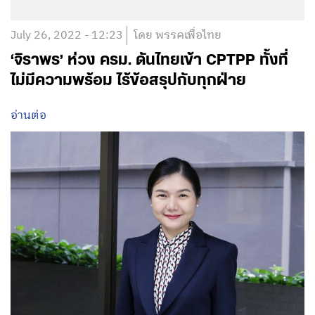
July 26, 2022 - 12:23
โดย พรรคเพื่อไทย
‘จิราพร’ ห่วง ครม. ดันไทยเข้า CPTPP ทั้งที่
ไม่มีความพร้อม ไร้ข้อสรุปกับทุกฝ่าย
อ่านต่อ