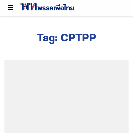
Tag:
CPTPP