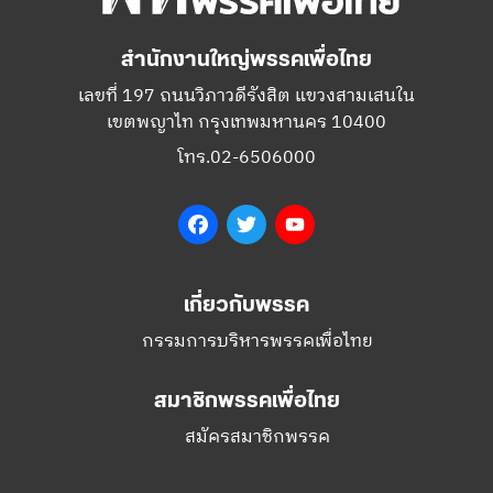
สำนักงานใหญ่พรรคเพื่อไทย
เลขที่ 197 ถนนวิภาวดีรังสิต แขวงสามเสนใน
เขตพญาไท กรุงเทพมหานคร 10400
โทร.02-6506000
Facebook
Twitter
YouTube
เกี่ยวกับพรรค
กรรมการบริหารพรรคเพื่อไทย
สมาชิกพรรคเพื่อไทย
สมัครสมาชิกพรรค