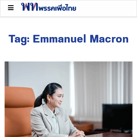
Tag:
Emmanuel Macron