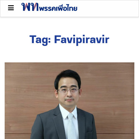
Tag:
Favipiravir