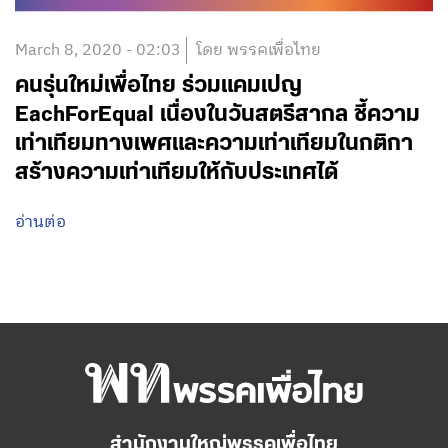
March 8, 2020 - 02:03
โดย พรรคเพื่อไทย
คนรุ่นใหม่เพื่อไทย ร่วมแคมเปญ
EachForEqual เนื่องในวันสตรีสากล ชี้ความ
เท่าเทียมทางเพศและความเท่าเทียมในกติกา
สร้างความเท่าเทียมให้กับประเทศได้
อ่านต่อ
สำนักงานใหญ่พรรคเพื่อไทย