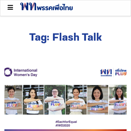
Tag:
Flash Talk