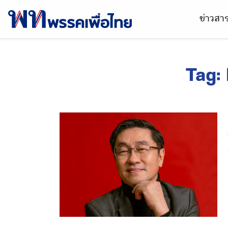
ข่าวส
Tag: