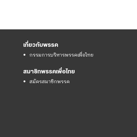
เกี่ยวกับพรรค
กรรมการบริหารพรรคเพื่อไทย
สมาชิกพรรคเพื่อไทย
สมัครสมาชิกพรรค