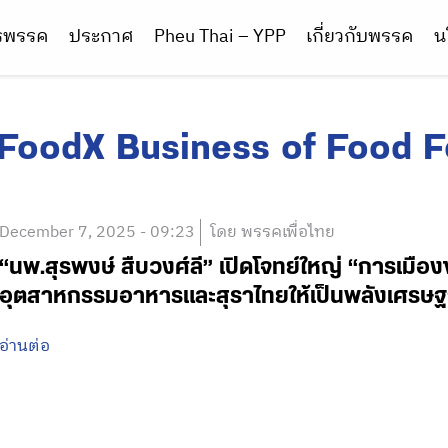
ารพรรค
ประกาศ
Pheu Thai – YPP
เกี่ยวกับพรรค
น
FoodX Business of Food 
December 7, 2025 - 09:23
โดย พรรคเพื่อไทย
“นพ.สุรพงษ์ สืบวงศ์ลี” เปิดโจทย์ใหญ่ “การเมือ
อุตสาหกรรมอาหารและสุราไทยให้เป็นพลังเศรษฐ
อ่านต่อ