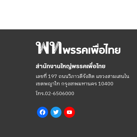
สำนักงานใหญ่พรรคเพื่อไทย
เลขที่ 197 ถนนวิภาวดีรังสิต แขวงสามเสนใน
เขตพญาไท กรุงเทพมหานคร 10400
โทร.02-6506000
Facebook
Twitter
YouTube