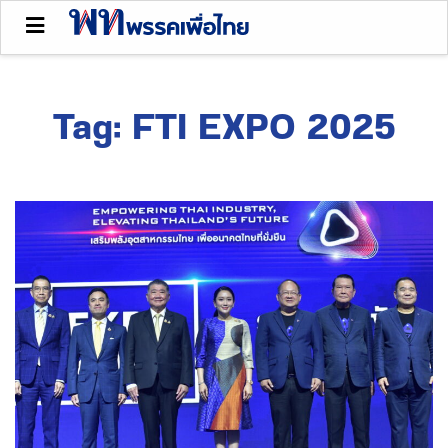
Tag:
FTI EXPO 2025