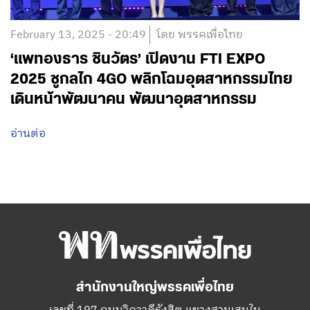
February 13, 2025 - 20:49
โดย พรรคเพื่อไทย
‘แพทองธาร ชินวัตร’ เปิดงาน FTI EXPO
2025 ชูกลไก 4GO พลิกโฉมอุตสาหกรรมไทย
เดินหน้าพัฒนาคน พัฒนาอุตสาหกรรม
อ่านต่อ
สำนักงานใหญ่พรรคเพื่อไทย