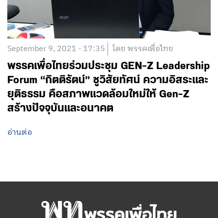
September 9, 2021 - 17:35
โดย พรรคเพื่อไทย
พรรคเพื่อไทยร่วมประชุม GEN-Z Leadership
Forum “กิตติรัตน์” ชูวิสัยทัศน์ ความอิสระและ
ยุติธรรม คือสภาพแวดล้อมใหม่ให้ Gen-Z
สร้างปัจจุบันและอนาคต
อ่านต่อ