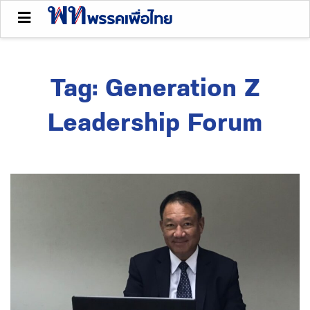
Tag:
Generation Z
Leadership Forum