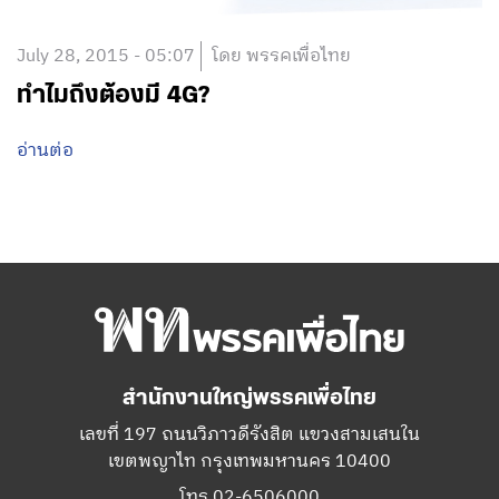
July 28, 2015 - 05:07
โดย พรรคเพื่อไทย
ทำไมถึงต้องมี 4G?
อ่านต่อ
สำนักงานใหญ่พรรคเพื่อไทย
เลขที่ 197 ถนนวิภาวดีรังสิต แขวงสามเสนใน
เขตพญาไท กรุงเทพมหานคร 10400
โทร.02-6506000