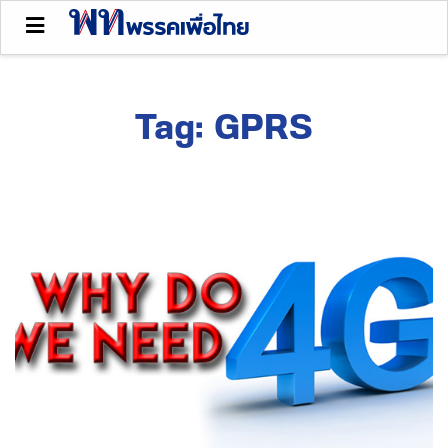
Tag:
GPRS