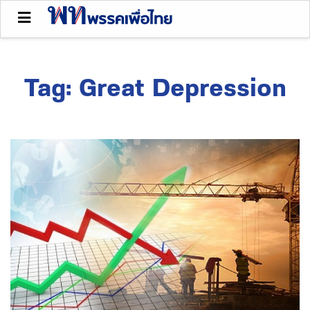
Tag:
Great Depression