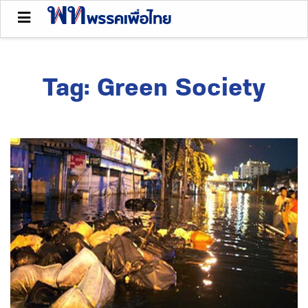
Tag:
Green Society