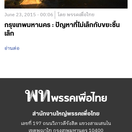
June 23, 2015 - 00:06
โดย พรรคเพื่อไทย
กรุงเทพมหานคร : ปัญหาที่ไม่เล็กกับขยะชิ้น
เล็ก
อ่านต่อ
สำนักงานใหญ่พรรคเพื่อไทย
เลขที่ 197 ถนนวิภาวดีรังสิต แขวงสามเสนใน
เขตพญาไท กรุงเทพมหานคร 10400