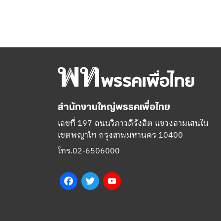
สำนักงานใหญ่พรรคเพื่อไทย
เลขที่ 197 ถนนวิภาวดีรังสิต แขวงสามเสนใน
เขตพญาไท กรุงเทพมหานคร 10400
โทร.02-6506000
Facebook
Twitter
YouTube