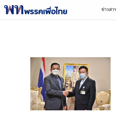
ข่าวส