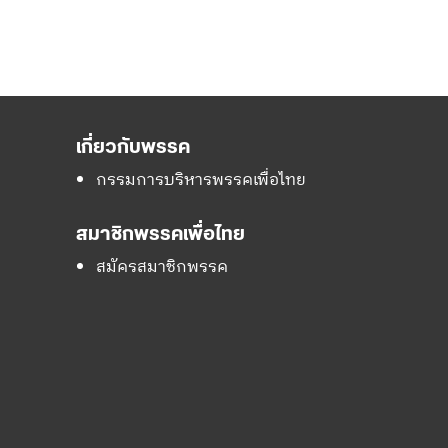
เกี่ยวกับพรรค
กรรมการบริหารพรรคเพื่อไทย
สมาชิกพรรคเพื่อไทย
สมัครสมาชิกพรรค