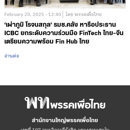
February 20, 2025 - 12:40
โดย พรรคเพื่อไทย
‘เผ่าภูมิ โรจนสกุล’ รมช.คลัง หารือประธาน
ICBC ยกระดับความร่วมมือ FinTech ไทย-จีน
เตรียมความพร้อม Fin Hub ไทย
อ่านต่อ
สำนักงานใหญ่พรรคเพื่อไทย