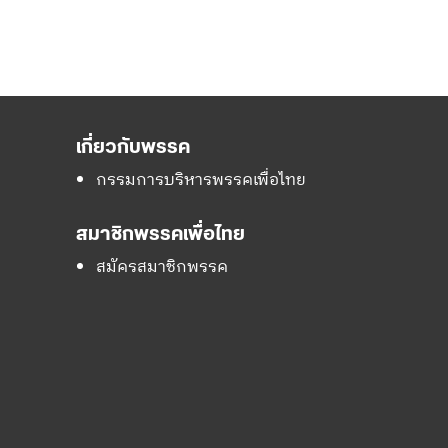
เกี่ยวกับพรรค
กรรมการบริหารพรรคเพื่อไทย
สมาชิกพรรคเพื่อไทย
สมัครสมาชิกพรรค