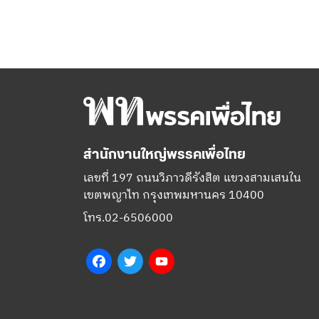
สำนักงานใหญ่พรรคเพื่อไทย
เลขที่ 197 ถนนวิภาวดีรังสิต แขวงสามเสนใน
เขตพญาไท กรุงเทพมหานคร 10400
โทร.02-6506000
Facebook
Twitter
YouTube