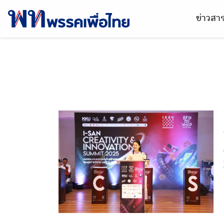
ข่าวส