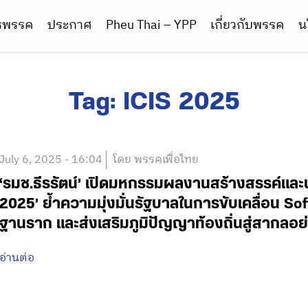
ารพรรค
ประกาศ
Pheu Thai – YPP
เกี่ยวกับพรรค
น
Tag:
ICIS 2025
July 6, 2025 - 16:04
โดย พรรคเพื่อไทย
‘รมช.ธีรรัตน์’ เปิดมหกรรมผลงานสร้างสรรค์และ
2025’ ย้ำความมุ่งมั่นรัฐบาลในการขับเคลื่อน So
ฐานราก และส่งเสริมภูมิปัญญาท้องถิ่นสู่สากลอย
อ่านต่อ