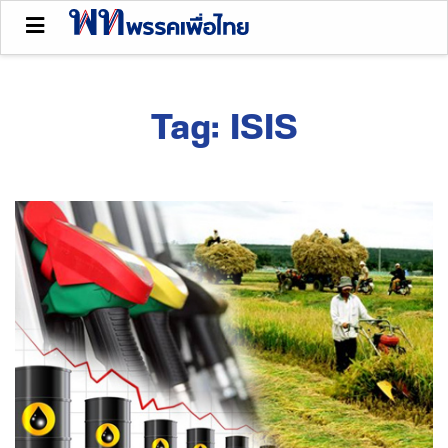
Tag:
ISIS