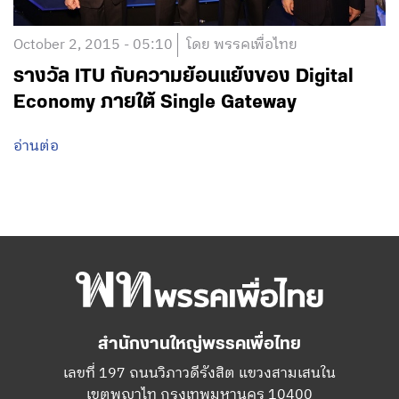
October 2, 2015 - 05:10
โดย พรรคเพื่อไทย
รางวัล ITU กับความย้อนแย้งของ Digital
Economy ภายใต้ Single Gateway
อ่านต่อ
สำนักงานใหญ่พรรคเพื่อไทย
เลขที่ 197 ถนนวิภาวดีรังสิต แขวงสามเสนใน
เขตพญาไท กรุงเทพมหานคร 10400