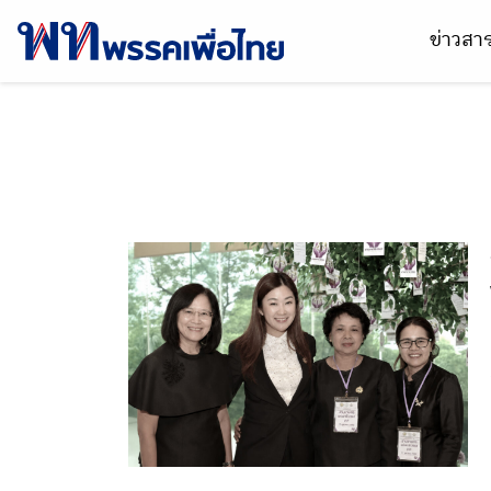
ข่าวส