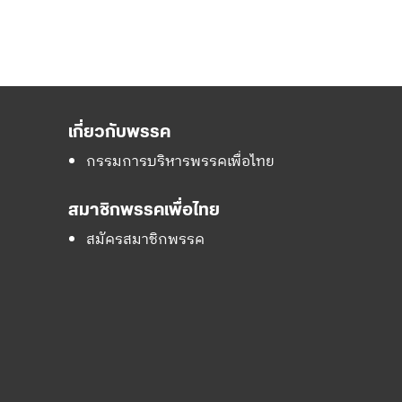
เกี่ยวกับพรรค
กรรมการบริหารพรรคเพื่อไทย
สมาชิกพรรคเพื่อไทย
สมัครสมาชิกพรรค