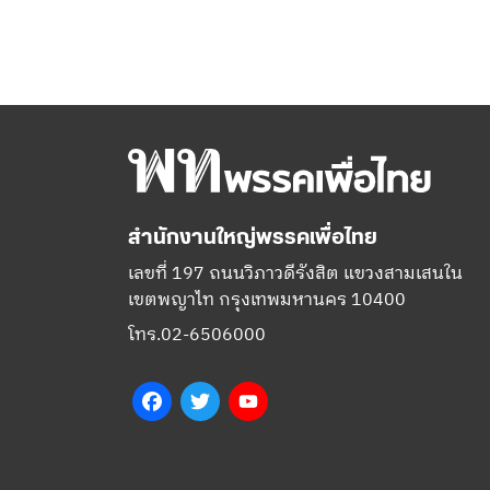
สำนักงานใหญ่พรรคเพื่อไทย
เลขที่ 197 ถนนวิภาวดีรังสิต แขวงสามเสนใน
เขตพญาไท กรุงเทพมหานคร 10400
โทร.02-6506000
Facebook
Twitter
YouTube