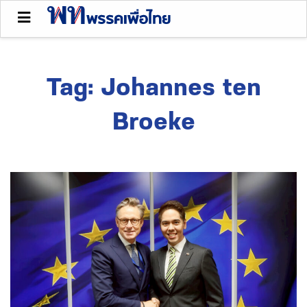
Tag:
Johannes ten
Broeke