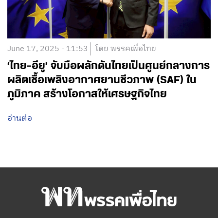
June 17, 2025 - 11:53
โดย พรรคเพื่อไทย
‘ไทย-อียู’ จับมือผลักดันไทยเป็นศูนย์กลางการ
ผลิตเชื้อเพลิงอากาศยานชีวภาพ (SAF) ใน
ภูมิภาค สร้างโอกาสให้เศรษฐกิจไทย
อ่านต่อ