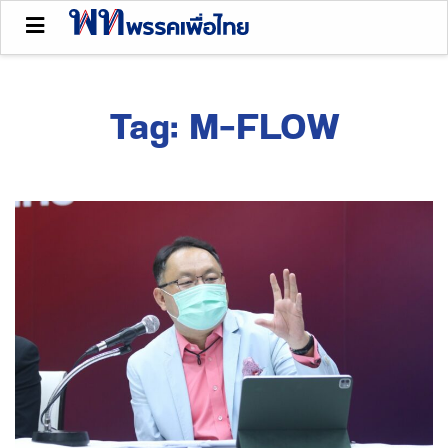
Tag:
M-FLOW