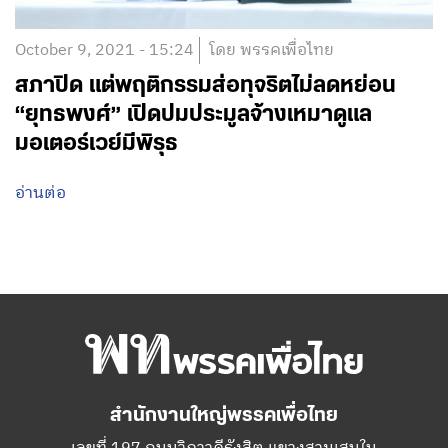
October 9, 2021 - 15:24
โดย พรรคเพื่อไทย
สภาปิด แต่พฤติกรรมส่อทุจริตไม่ลดหย่อน
“ยุทธพงศ์” เปิดปมประมูลจ้างเหมาดูแล
มอเตอร์เวย์มีพิรุธ
อ่านต่อ
สำนักงานใหญ่พรรคเพื่อไทย