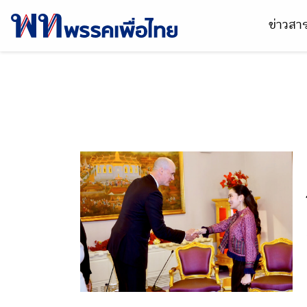
ข่าวส