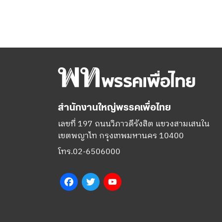
สำนักงานใหญ่พรรคเพื่อไทย
เลขที่ 197 ถนนวิภาวดีรังสิต แขวงสามเสนใน
เขตพญาไท กรุงเทพมหานคร 10400
โทร.02-6506000
Facebook
Twitter
YouTube