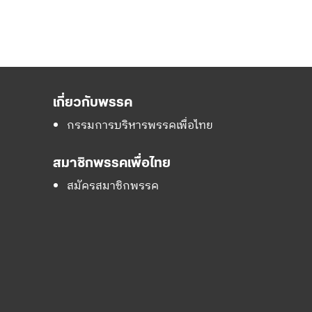
เกี่ยวกับพรรค
กรรมการบริหารพรรคเพื่อไทย
สมาชิกพรรคเพื่อไทย
สมัครสมาชิกพรรค