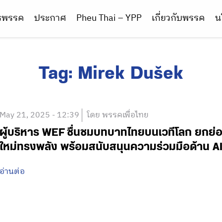
ารพรรค
ประกาศ
Pheu Thai – YPP
เกี่ยวกับพรรค
น
Tag:
Mirek Dušek
May 21, 2025 - 12:39
โดย พรรคเพื่อไทย
ผู้บริหาร WEF ชื่นชมบทบาทไทยบนเวทีโลก ยกย่อ
ใหม่ทรงพลัง พร้อมสนับสนุนความร่วมมือด้าน A
อ่านต่อ