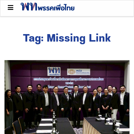
Tag:
Missing Link