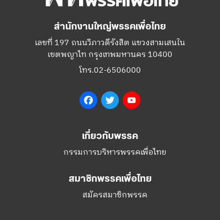
สำนักงานใหญ่พรรคเพื่อไทย
เลขที่ 197 ถนนวิภาวดีรังสิต แขวงสามเสนใน
เขตพญาไท กรุงเทพมหานคร 10400
โทร.02-6506000
Facebook
Twitter
YouTube
เกี่ยวกับพรรค
กรรมการบริหารพรรคเพื่อไทย
สมาชิกพรรคเพื่อไทย
สมัครสมาชิกพรรค