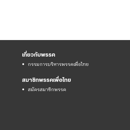
เกี่ยวกับพรรค
กรรมการบริหารพรรคเพื่อไทย
สมาชิกพรรคเพื่อไทย
สมัครสมาชิกพรรค