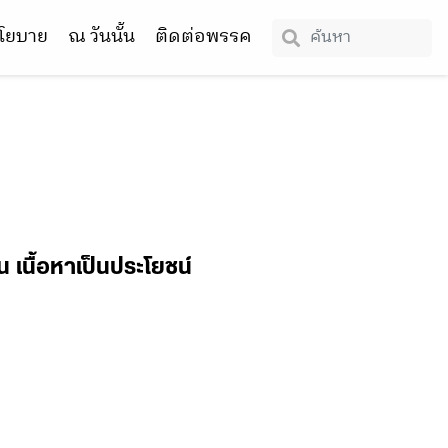
โยบาย
ณ วันนั้น
ติดต่อพรรค
น เนื้อหาเป็นประโยชน์