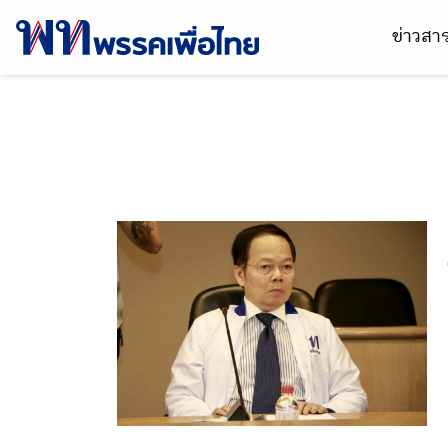
ข่าวส