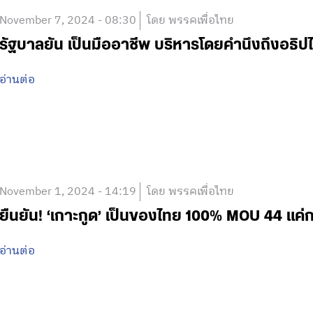
November 7, 2024 - 08:30
โดย พรรคเพื่อไทย
รัฐบาลยัน เป็นมืออาชีพ บริหารโดยคำนึงถึงอธิปไ
อ่านต่อ
November 1, 2024 - 14:19
โดย พรรคเพื่อไทย
ยืนยัน! ‘เกาะกูด’ เป็นของไทย 100% MOU 44 แค่ก
อ่านต่อ