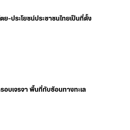
ตย-ประโยชน์ประชาชนไทยเป็นที่ตั้ง
รอบเจรจา พื้นที่ทับซ้อนทางทะเล