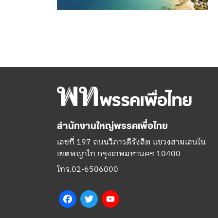
สำนักงานใหญ่พรรคเพื่อไทย
เลขที่ 197 ถนนวิภาวดีรังสิต แขวงสามเสนใน
เขตพญาไท กรุงเทพมหานคร 10400
โทร.02-6506000
Facebook
Twitter
YouTube