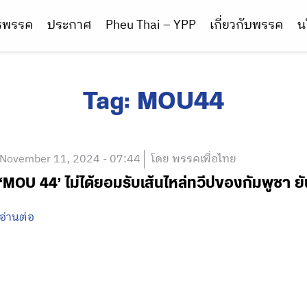
ารพรรค
ประกาศ
Pheu Thai – YPP
เกี่ยวกับพรรค
น
Tag:
MOU44
November 11, 2024 - 07:44
โดย พรรคเพื่อไทย
‘MOU 44’ ไม่ได้ยอมรับเส้นไหล่ทวีปของกัมพูชา ยั
อ่านต่อ