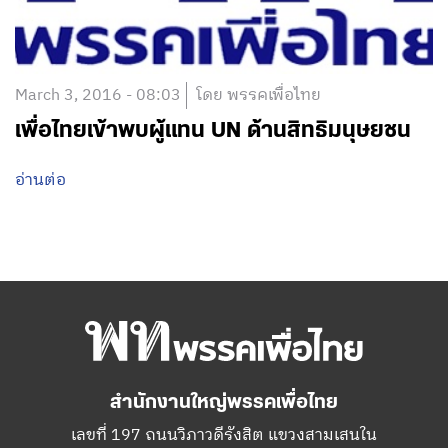
March 3, 2016 - 08:03
โดย พรรคเพื่อไทย
เพื่อไทยเข้าพบผู้แทน UN ด้านสิทธิมนุษยชน
อ่านต่อ
สำนักงานใหญ่พรรคเพื่อไทย
เลขที่ 197 ถนนวิภาวดีรังสิต แขวงสามเสนใน