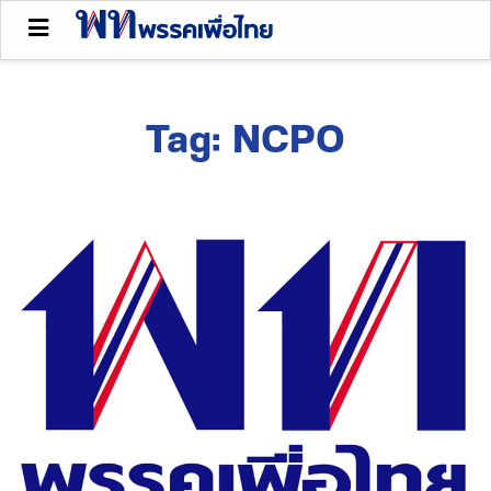
Tag:
NCPO