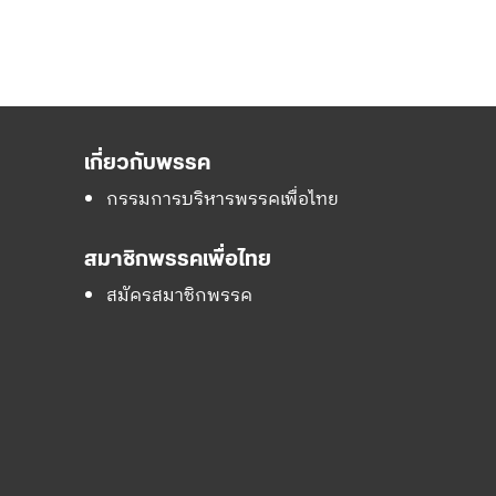
เกี่ยวกับพรรค
กรรมการบริหารพรรคเพื่อไทย
สมาชิกพรรคเพื่อไทย
สมัครสมาชิกพรรค