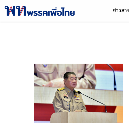
ข่าวส