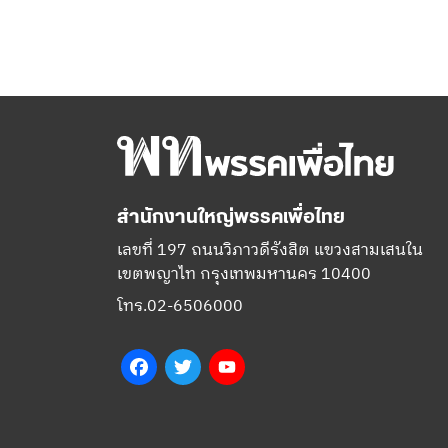
สำนักงานใหญ่พรรคเพื่อไทย
เลขที่ 197 ถนนวิภาวดีรังสิต แขวงสามเสนใน
เขตพญาไท กรุงเทพมหานคร 10400
โทร.02-6506000
Facebook
Twitter
YouTube