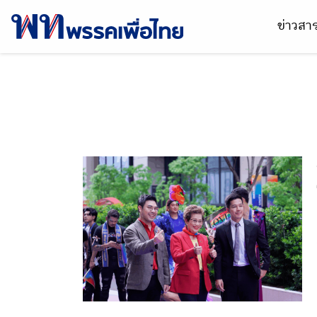
ข่าวส