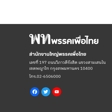
สำนักงานใหญ่พรรคเพื่อไทย
เลขที่ 197 ถนนวิภาวดีรังสิต แขวงสามเสนใน
เขตพญาไท กรุงเทพมหานคร 10400
โทร.02-6506000
Facebook
Twitter
YouTube