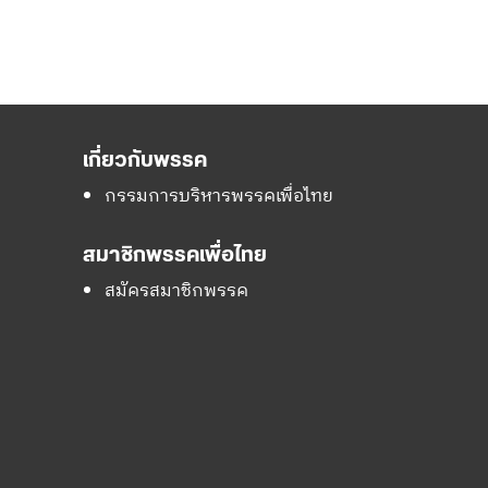
เกี่ยวกับพรรค
กรรมการบริหารพรรคเพื่อไทย
สมาชิกพรรคเพื่อไทย
สมัครสมาชิกพรรค