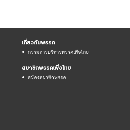
เกี่ยวกับพรรค
กรรมการบริหารพรรคเพื่อไทย
สมาชิกพรรคเพื่อไทย
สมัครสมาชิกพรรค