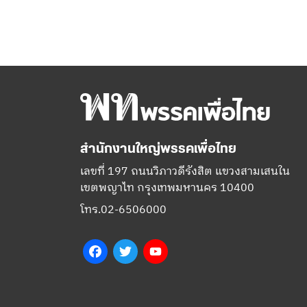
สำนักงานใหญ่พรรคเพื่อไทย
เลขที่ 197 ถนนวิภาวดีรังสิต แขวงสามเสนใน
เขตพญาไท กรุงเทพมหานคร 10400
โทร.02-6506000
Facebook
Twitter
YouTube