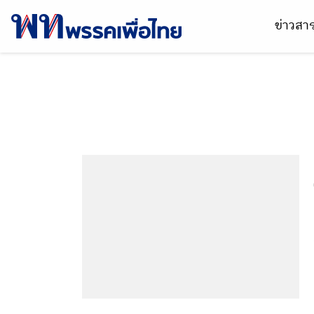
ข่าวส