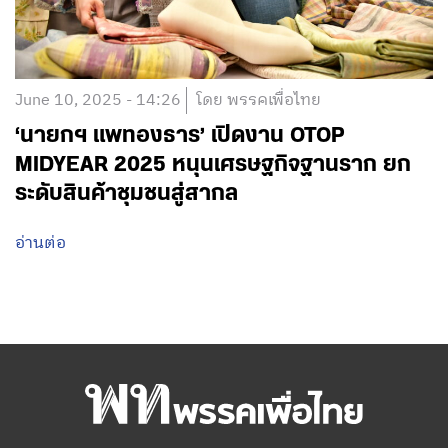
June 10, 2025 - 14:26
โดย พรรคเพื่อไทย
‘นายกฯ แพทองธาร’ เปิดงาน OTOP
MIDYEAR 2025 หนุนเศรษฐกิจฐานราก ยก
ระดับสินค้าชุมชนสู่สากล
อ่านต่อ