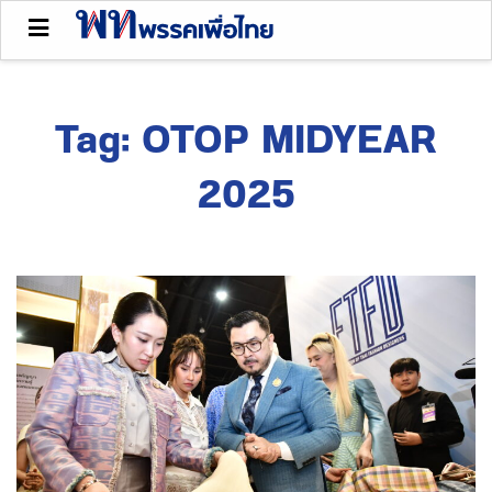
Tag:
OTOP MIDYEAR
2025