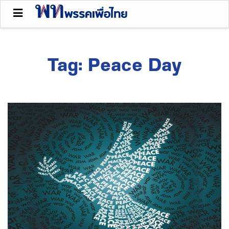
Tag:
Peace Day