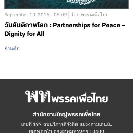
September 10, 2015 - 05:09
โดย พรรคเพื่อไทย
วันสันติภาพโลก : Partnerships for Peace –
Dignity for All
อ่านต่อ
สำนักงานใหญ่พรรคเพื่อไทย
เลขที่ 197 ถนนวิภาวดีรังสิต แขวงสามเสนใน
เขตพญาไท กรุงเทพมหานคร 10400